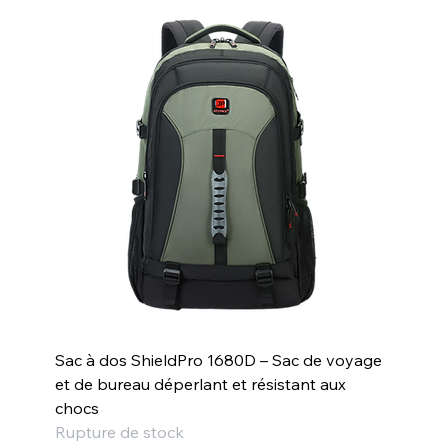
Sac à dos ShieldPro 1680D – Sac de voyage
et de bureau déperlant et résistant aux
chocs
Rupture de stock