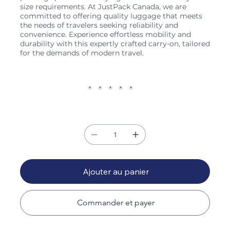
size requirements. At JustPack Canada, we are
committed to offering quality luggage that meets
the needs of travelers seeking reliability and
convenience. Experience effortless mobility and
durability with this expertly crafted carry-on, tailored
for the demands of modern travel.
Couleur
Quantité
Ajouter au panier
Commander et payer