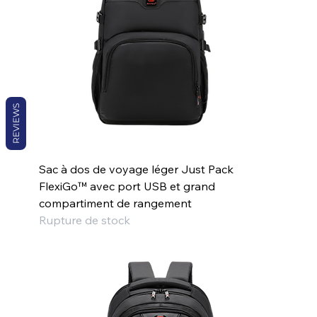
REVIEWS
Sac à dos de voyage léger Just Pack
FlexiGo™ avec port USB et grand
compartiment de rangement
Rupture de stock