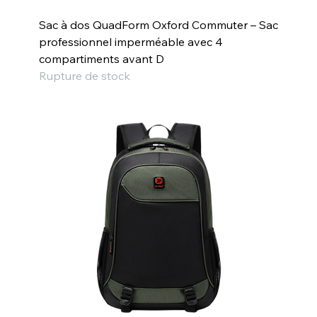
Sac à dos QuadForm Oxford Commuter – Sac
professionnel imperméable avec 4
compartiments avant D
Rupture de stock