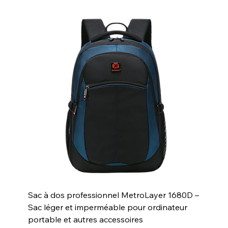
Sac à dos professionnel MetroLayer 1680D –
Sac léger et imperméable pour ordinateur
portable et autres accessoires