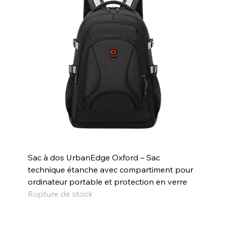
Sac à dos UrbanEdge Oxford – Sac
technique étanche avec compartiment pour
ordinateur portable et protection en verre
Rupture de stock