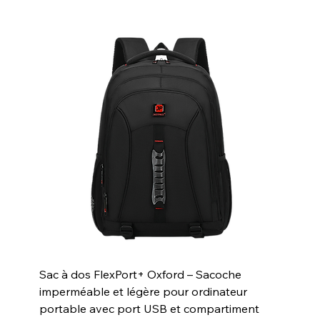
Sac à dos FlexPort+ Oxford – Sacoche
imperméable et légère pour ordinateur
portable avec port USB et compartiment