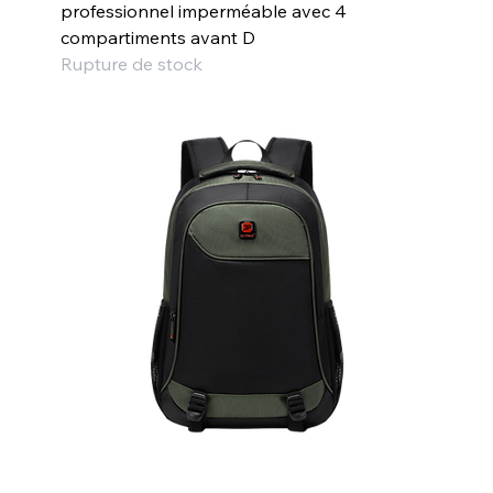
professionnel imperméable avec 4
compartiments avant D
Rupture de stock