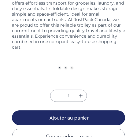
offers effortless transport for groceries, laundry, and
daily essentials. Its foldable design makes storage
simple and space-efficient, ideal for small
apartments or car trunks. At JustPack Canada, we
are proud to offer this reliable trolley as part of our
commitment to providing quality travel and lifestyle
essentials. Experience convenience and durability
combined in one compact, easy-to-use shopping
cart.
Couleur
Quantité
Ajouter au panier
Commander et payer