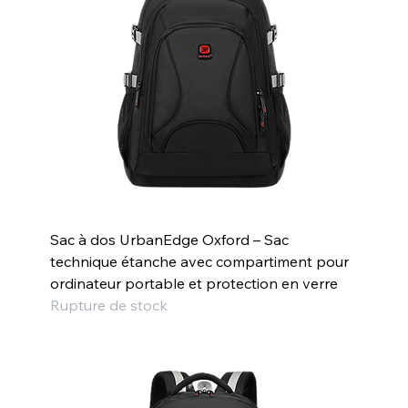
Sac à dos UrbanEdge Oxford – Sac
technique étanche avec compartiment pour
ordinateur portable et protection en verre
Rupture de stock