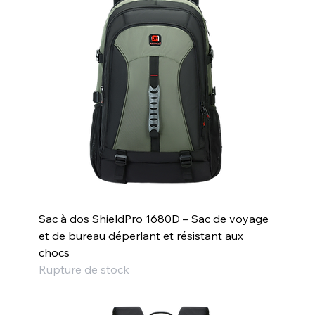
Sac à dos ShieldPro 1680D – Sac de voyage
et de bureau déperlant et résistant aux
chocs
Rupture de stock