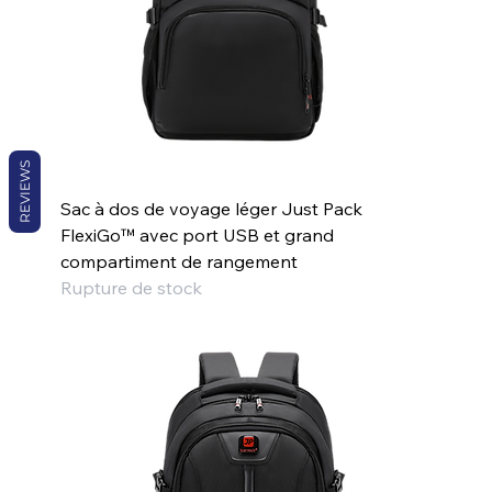
REVIEWS
Sac à dos de voyage léger Just Pack
FlexiGo™ avec port USB et grand
compartiment de rangement
Rupture de stock