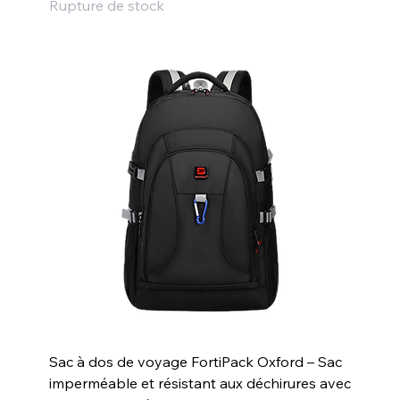
Rupture de stock
Sac à dos de voyage FortiPack Oxford – Sac
imperméable et résistant aux déchirures avec