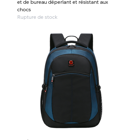
et de bureau déperlant et résistant aux
chocs
Rupture de stock