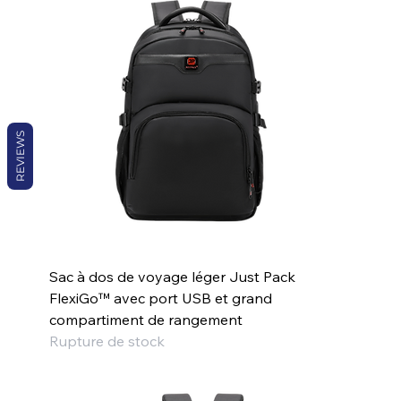
REVIEWS
Sac à dos de voyage léger Just Pack
FlexiGo™ avec port USB et grand
compartiment de rangement
Rupture de stock