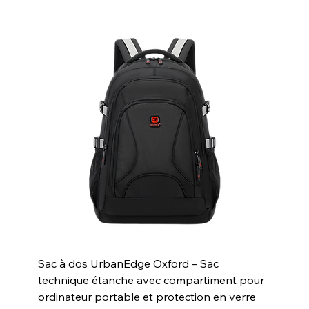
Sac à dos UrbanEdge Oxford – Sac
technique étanche avec compartiment pour
ordinateur portable et protection en verre