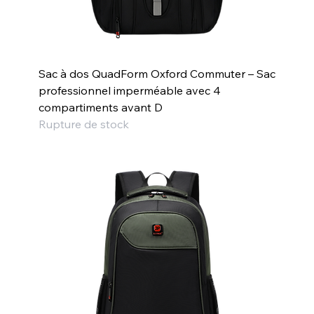
Sac à dos QuadForm Oxford Commuter – Sac
professionnel imperméable avec 4
compartiments avant D
Rupture de stock