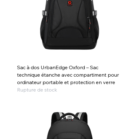
Sac à dos UrbanEdge Oxford – Sac
technique étanche avec compartiment pour
ordinateur portable et protection en verre
Rupture de stock