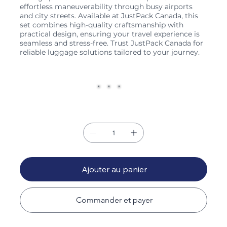
effortless maneuverability through busy airports
and city streets. Available at JustPack Canada, this
set combines high-quality craftsmanship with
practical design, ensuring your travel experience is
seamless and stress-free. Trust JustPack Canada for
reliable luggage solutions tailored to your journey.
Couleur
Quantité
Ajouter au panier
Commander et payer