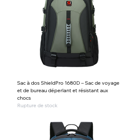
Sac à dos ShieldPro 1680D – Sac de voyage
et de bureau déperlant et résistant aux
chocs
Rupture de stock