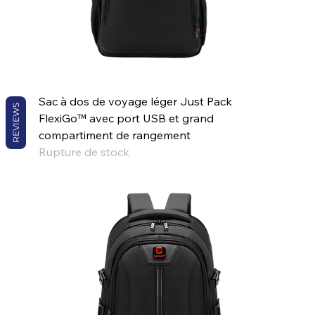
Sac à dos de voyage léger Just Pack
REVIEWS
FlexiGo™ avec port USB et grand
compartiment de rangement
Rupture de stock