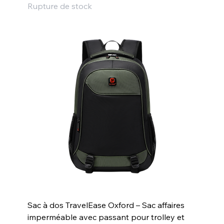
Rupture de stock
Sac à dos TravelEase Oxford – Sac affaires
imperméable avec passant pour trolley et