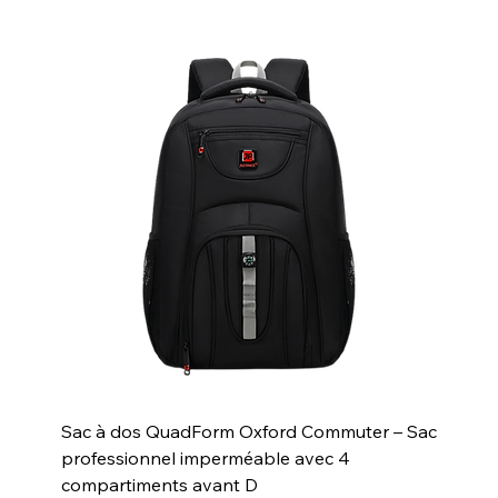
Sac à dos QuadForm Oxford Commuter – Sac
professionnel imperméable avec 4
compartiments avant D