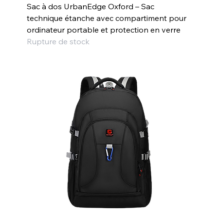
Sac à dos UrbanEdge Oxford – Sac
technique étanche avec compartiment pour
ordinateur portable et protection en verre
Rupture de stock