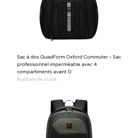
Sac à dos QuadForm Oxford Commuter – Sac
professionnel imperméable avec 4
compartiments avant D
Rupture de stock