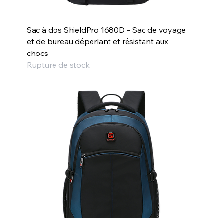
Sac à dos ShieldPro 1680D – Sac de voyage
et de bureau déperlant et résistant aux
chocs
Rupture de stock