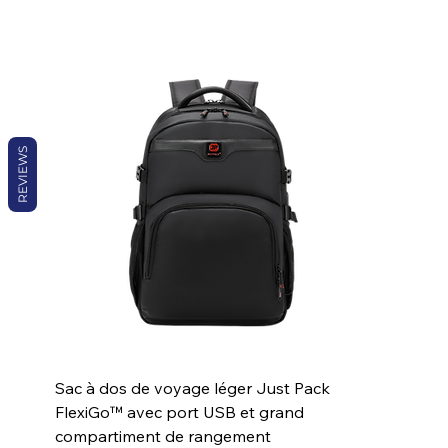
REVIEWS
Sac à dos de voyage léger Just Pack
FlexiGo™ avec port USB et grand
compartiment de rangement