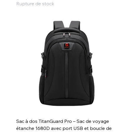
Rupture de stock
Sac à dos TitanGuard Pro – Sac de voyage
étanche 1680D avec port USB et boucle de