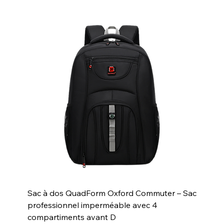
Sac à dos QuadForm Oxford Commuter – Sac
professionnel imperméable avec 4
compartiments avant D