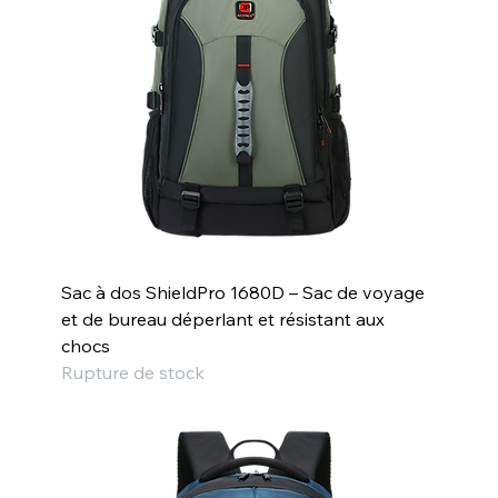
Sac à dos ShieldPro 1680D – Sac de voyage
et de bureau déperlant et résistant aux
chocs
Rupture de stock