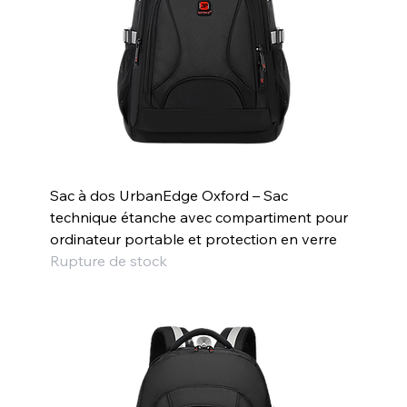
Sac à dos UrbanEdge Oxford – Sac
technique étanche avec compartiment pour
ordinateur portable et protection en verre
Rupture de stock