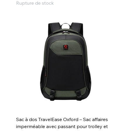
Rupture de stock
Sac à dos TravelEase Oxford – Sac affaires
imperméable avec passant pour trolley et