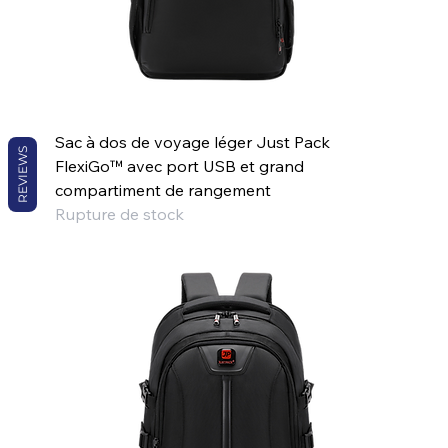
Sac à dos de voyage léger Just Pack
REVIEWS
FlexiGo™ avec port USB et grand
compartiment de rangement
Rupture de stock