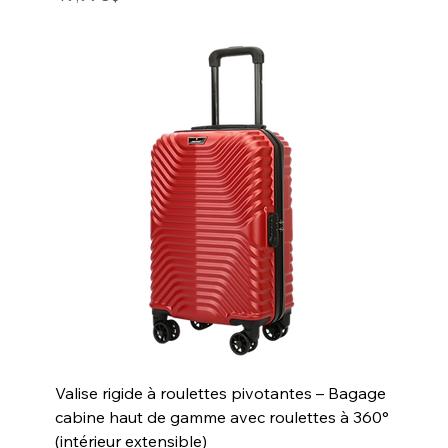
Valise rigide à roulettes pivotantes – Bagage
cabine haut de gamme avec roulettes à 360°
(intérieur extensible)