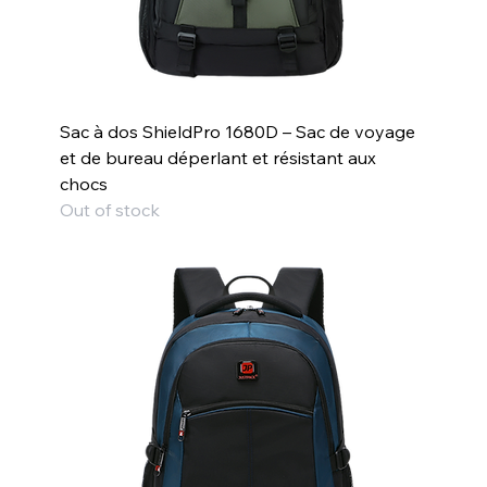
Sac à dos ShieldPro 1680D – Sac de voyage
et de bureau déperlant et résistant aux
chocs
Out of stock