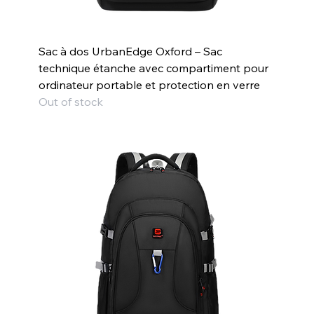
Sac à dos UrbanEdge Oxford – Sac
technique étanche avec compartiment pour
ordinateur portable et protection en verre
Out of stock