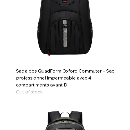
Sac à dos QuadForm Oxford Commuter – Sac
professionnel imperméable avec 4
compartiments avant D
Out of stock