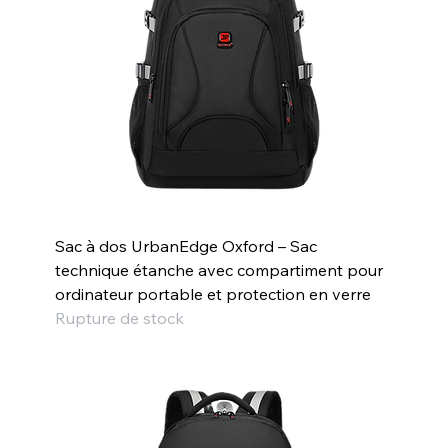
Sac à dos UrbanEdge Oxford – Sac
technique étanche avec compartiment pour
ordinateur portable et protection en verre
Rupture de stock