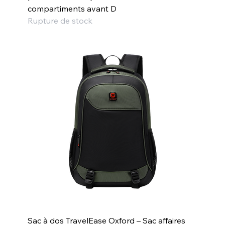
compartiments avant D
Rupture de stock
Sac à dos TravelEase Oxford – Sac affaires