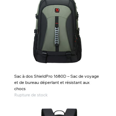
Sac à dos ShieldPro 1680D – Sac de voyage
et de bureau déperlant et résistant aux
chocs
Rupture de stock