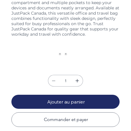
compartment and multiple pockets to keep your
devices and documents neatly arranged. Available at
JustPack Canada, this versatile office and travel bag
combines functionality with sleek design, perfectly
suited for busy professionals on the go. Trust
JustPack Canada for quality gear that supports your
workday and travel with confidence.
Couleur
Quantité
Ajouter au panier
Commander et payer