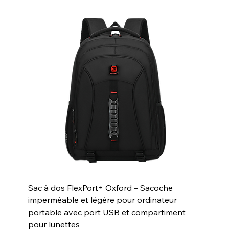
Sac à dos FlexPort+ Oxford – Sacoche
imperméable et légère pour ordinateur
portable avec port USB et compartiment
pour lunettes