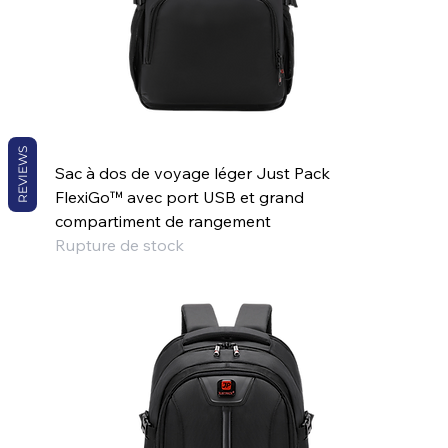
REVIEWS
Sac à dos de voyage léger Just Pack
FlexiGo™ avec port USB et grand
compartiment de rangement
Rupture de stock